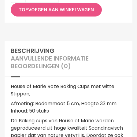
TOEVOEGEN AAN WINKELWAGEN
BESCHRIJVING
AANVULLENDE INFORMATIE
BEOORDELINGEN (0)
House of Marie Roze Baking Cups met witte
Stippen,
Afmeting: Bodemmaat 5 cm, Hoogte 33 mm
Inhoud: 50 stuks
De Baking cups van House of Marie worden
geproduceerd uit hoge kwaliteit Scandinavisch
papier dat van nature vetvrij is, Doordat ze ook