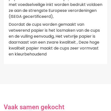
met voedselveilige inkt worden bedrukt voldoen
ze aan de strengste Europese verordeningen
(ISEGA gecertificeerd),
Doordat de cups worden gemaakt van
vetwerend papier is het losmaken van de cups
en de vulling eenvoudig, Het vetvrije papier is
daarnaast van een zware kwaliteit , Deze hoge
kwaliteit papier maakt de cups zeer vormvast
en kleurbehoudend
Vaak samen gekocht