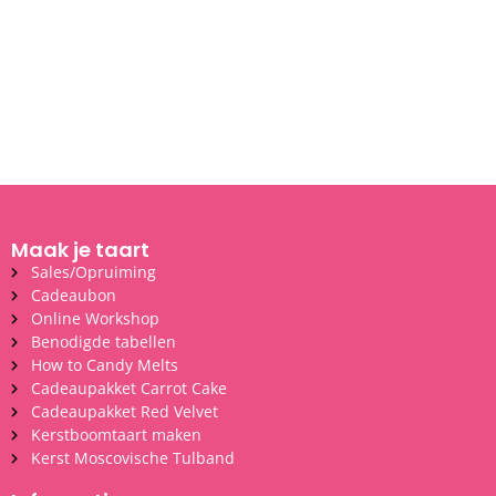
Maak je taart
Sales/Opruiming
Cadeaubon
Online Workshop
Benodigde tabellen
How to Candy Melts
Cadeaupakket Carrot Cake
Cadeaupakket Red Velvet
Kerstboomtaart maken
Kerst Moscovische Tulband