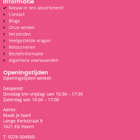
Informatie
Nieuw in ons assortiment!
Contact
Blogs
Onze winkel
Verzenden
Veelgestelde vragen
Retourneren
Bestelinformatie
Algemene voorwaarden
Openingstijden
Openingstijden winkel:
Geopend:
Dinsdag t/m vrijdag: van 10:30 – 17:30
Zaterdag van 10:00 – 17:00
Adres:
Maak je taart
Lange Kerkstraat 9
1621 EG Hoorn
T: 0229-504560