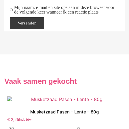
Mijn naam, e-mail en site opslaan in deze browser voor
de volgende keer wanneer ik een reactie plaats.
Vaak samen gekocht
Musketzaad Pasen – Lente – 80g
€
2,25
incl. btw