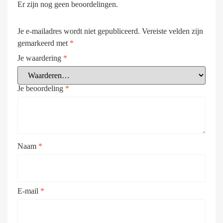
Er zijn nog geen beoordelingen.
Je e-mailadres wordt niet gepubliceerd.
Vereiste velden zijn
gemarkeerd met
*
Je waardering
*
Je beoordeling
*
Naam
*
E-mail
*