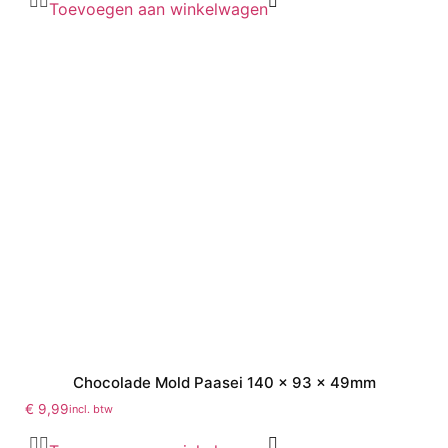
Toevoegen aan winkelwagen
Chocolade Mold Paasei 140 x 93 x 49mm
€
9,99
incl. btw