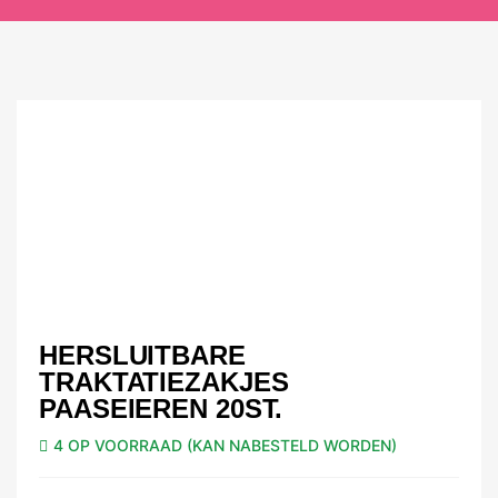
HERSLUITBARE
TRAKTATIEZAKJES
PAASEIEREN 20ST.
4 OP VOORRAAD (KAN NABESTELD WORDEN)