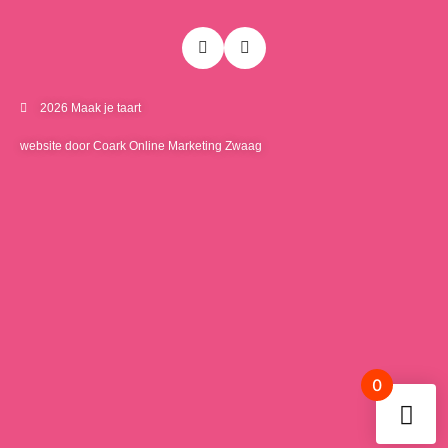
2026 Maak je taart
website door Coark Online Marketing Zwaag
0