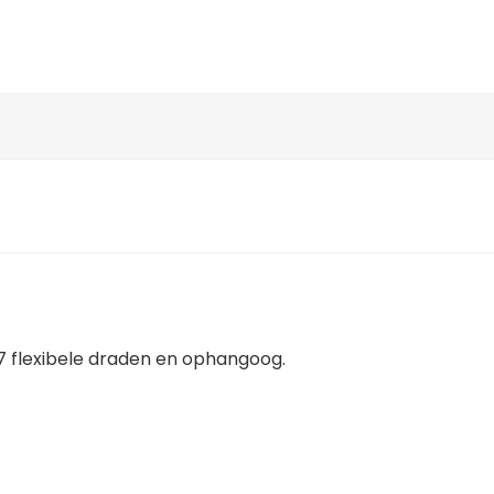
7 flexibele draden en ophangoog.