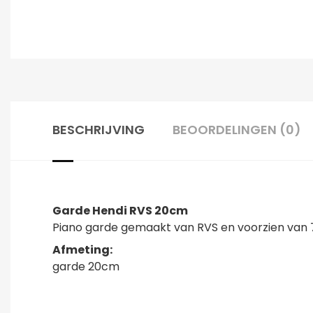
BESCHRIJVING
BEOORDELINGEN (0)
Garde Hendi RVS 20cm
Piano garde gemaakt van RVS en voorzien van 
Afmeting:
garde 20cm