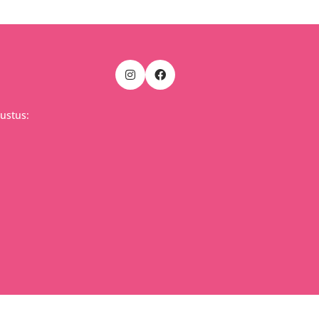
ustus: