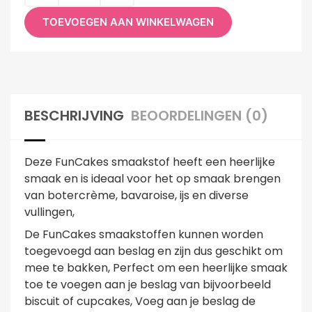
TOEVOEGEN AAN WINKELWAGEN
BESCHRIJVING
BEOORDELINGEN (0)
Deze FunCakes smaakstof heeft een heerlijke
smaak en is ideaal voor het op smaak brengen
van botercrème, bavaroise, ijs en diverse
vullingen,
De FunCakes smaakstoffen kunnen worden
toegevoegd aan beslag en zijn dus geschikt om
mee te bakken, Perfect om een heerlijke smaak
toe te voegen aan je beslag van bijvoorbeeld
biscuit of cupcakes, Voeg aan je beslag de