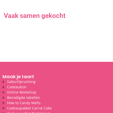
Vaak samen gekocht
Maak je taart
Sales/Opruiming
Cadeaubon
Online Workshop
Benodigde tabellen
How to Candy Melts
Cadeaupakket Carrot Cake