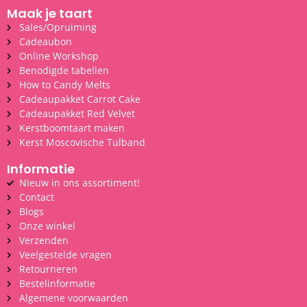
Maak je taart
Sales/Opruiming
Cadeaubon
Online Workshop
Benodigde tabellen
How to Candy Melts
Cadeaupakket Carrot Cake
Cadeaupakket Red Velvet
Kerstboomtaart maken
Kerst Moscovische Tulband
Informatie
Nieuw in ons assortiment!
Contact
Blogs
Onze winkel
Verzenden
Veelgestelde vragen
Retourneren
Bestelinformatie
Algemene voorwaarden