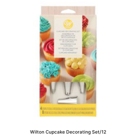
Wilton Cupcake Decorating Set/12