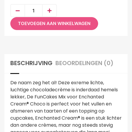
TOEVOEGEN AAN WINKELWAGEN
BESCHRIJVING
BEOORDELINGEN (0)
De naam zeg het al! Deze exreme lichte,
luchtige chocoladecrème is inderdaad hemels
lekker, De FunCakes Mix voor Enchanted
Cream® Choco is perfect voor het vullen en
afsmeren van taarten of een topping op
cupcakes, Enchanted Cream® is een stuk lichter
dan andere crèmes, maar nog steeds stevig