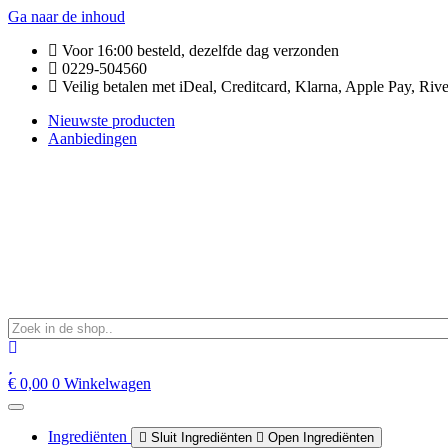
Ga naar de inhoud
Voor 16:00 besteld, dezelfde dag verzonden
0229-504560
Veilig betalen met iDeal, Creditcard, Klarna, Apple Pay, Rive
Nieuwste producten
Aanbiedingen
€
0,00
0
Winkelwagen
Ingrediënten
Sluit Ingrediënten
Open Ingrediënten