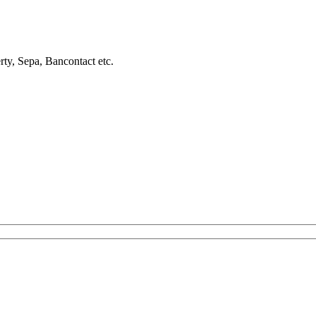
rty, Sepa, Bancontact etc.