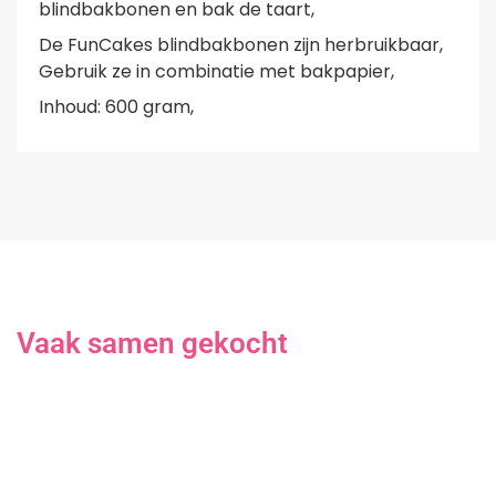
blindbakbonen en bak de taart,
De FunCakes blindbakbonen zijn herbruikbaar,
Gebruik ze in combinatie met bakpapier,
Inhoud: 600 gram,
Vaak samen gekocht