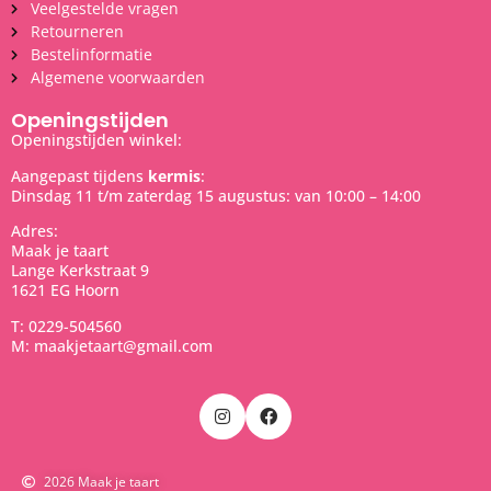
Veelgestelde vragen
Retourneren
Bestelinformatie
Algemene voorwaarden
Openingstijden
Openingstijden winkel:
Aangepast tijdens
kermis
:
Dinsdag 11 t/m zaterdag 15 augustus: van 10:00 – 14:00
Adres:
Maak je taart
Lange Kerkstraat 9
1621 EG Hoorn
T: 0229-504560
M: maakjetaart@gmail.com
2026 Maak je taart