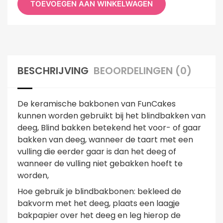
TOEVOEGEN AAN WINKELWAGEN
BESCHRIJVING
BEOORDELINGEN (0)
De keramische bakbonen van FunCakes
kunnen worden gebruikt bij het blindbakken van
deeg, Blind bakken betekend het voor- of gaar
bakken van deeg, wanneer de taart met een
vulling die eerder gaar is dan het deeg of
wanneer de vulling niet gebakken hoeft te
worden,
Hoe gebruik je blindbakbonen: bekleed de
bakvorm met het deeg, plaats een laagje
bakpapier over het deeg en leg hierop de