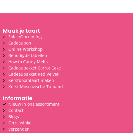
Maak je taart
Sales/Opruiming
Cadeaubon
Online Workshop
Benodigde tabellen
How to Candy Melts
Cadeaupakket Carrot Cake
Cadeaupakket Red Velvet
Kerstboomtaart maken
Kerst Moscovische Tulband
Informatie
Nieuw in ons assortiment!
Contact
Blogs
Onze winkel
Verzenden