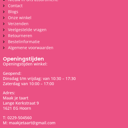
Contact
Blogs
Onze winkel
Verzenden
Veelgestelde vragen
Retourneren
Bestelinformatie
Algemene voorwaarden
Openingstijden
Openingstijden winkel:
Geopend:
Dinsdag t/m vrijdag: van 10:30 – 17:30
Zaterdag van 10:00 – 17:00
Adres:
Maak je taart
Lange Kerkstraat 9
1621 EG Hoorn
T: 0229-504560
M: maakjetaart@gmail.com