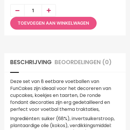
TOEVOEGEN AAN WINKELWAGEN
BESCHRIJVING
BEOORDELINGEN (0)
Deze set van 8 eetbare voetballen van
FunCakes zijn ideaal voor het decoreren van
cupcakes, koekjes en taarten, De ronde
fondant decoraties zijn erg gedetailleerd en
perfect voor voetbal thema traktaties,
Ingrediënten: suiker (68%), invertsuikerstroop,
plantaardige olie (kokos), verdikkingsmiddel: