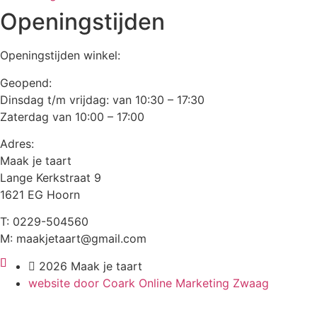
Openingstijden
Openingstijden winkel:
Geopend:
Dinsdag t/m vrijdag: van 10:30 – 17:30
Zaterdag van 10:00 – 17:00
Adres:
Maak je taart
Lange Kerkstraat 9
1621 EG Hoorn
T: 0229-504560
M: maakjetaart@gmail.com
2026 Maak je taart
website door Coark Online Marketing Zwaag