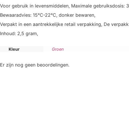
Voor gebruik in levensmiddelen, Maximale gebruiksdosis: 3
Bewaaradvies: 15°C-22°C, donker bewaren,
Verpakt in een aantrekkelijke retail verpakking, De verpakk
Inhoud: 2,5 gram,
Kleur
Groen
Er zijn nog geen beoordelingen.