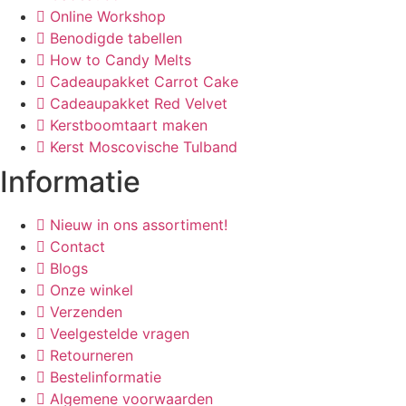
Online Workshop
Benodigde tabellen
How to Candy Melts
Cadeaupakket Carrot Cake
Cadeaupakket Red Velvet
Kerstboomtaart maken
Kerst Moscovische Tulband
Informatie
Nieuw in ons assortiment!
Contact
Blogs
Onze winkel
Verzenden
Veelgestelde vragen
Retourneren
Bestelinformatie
Algemene voorwaarden