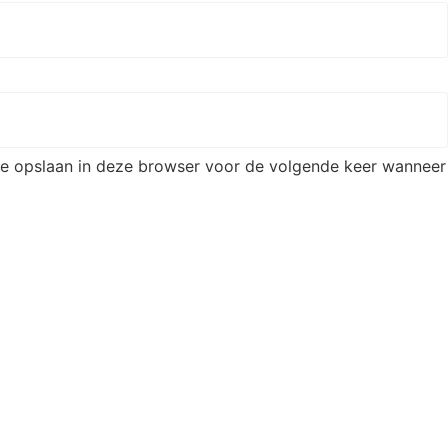
ite opslaan in deze browser voor de volgende keer wanneer