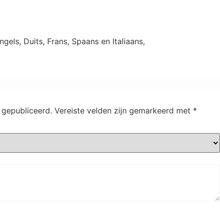
gels, Duits, Frans, Spaans en Italiaans,
 gepubliceerd.
Vereiste velden zijn gemarkeerd met
*