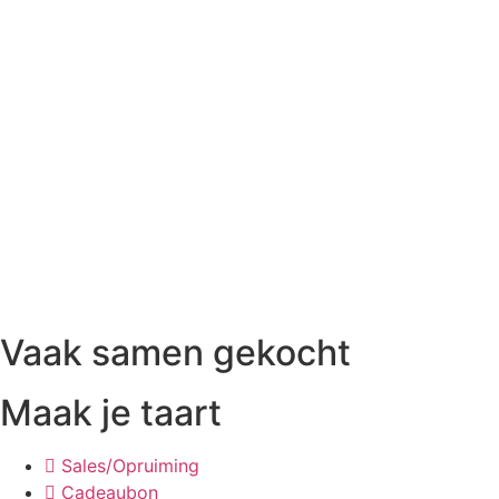
Vaak samen gekocht
Maak je taart
Sales/Opruiming
Cadeaubon