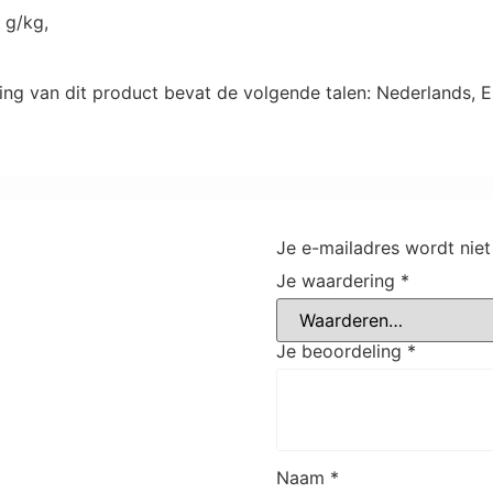
 g/kg,
ing van dit product bevat de volgende talen: Nederlands, En
Je e-mailadres wordt niet
Je waardering
*
Je beoordeling
*
Naam
*