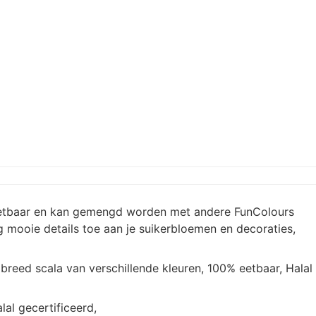
% eetbaar en kan gemengd worden met andere FunColours
 mooie details toe aan je suikerbloemen en decoraties,
 breed scala van verschillende kleuren, 100% eetbaar, Halal
lal gecertificeerd,