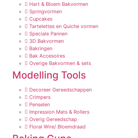
Hart & Bloem Bakvormen
Springvormen
Cupcakes
Tartelettes en Quiche vormen
Speciale Pannen
3D Bakvormen
Bakringen
Bak Accesoires
Overige Bakvormen & sets
Modelling Tools
Decoreer Gereedschappen
Crimpers
Penselen
Impression Mats & Rollers
Overig Gereedschap
Floral Wire/ Bloemdraad