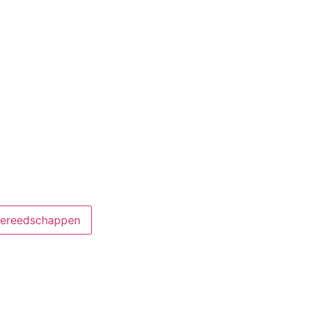
ereedschappen