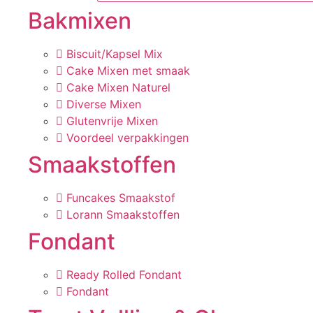
Bakmixen
Biscuit/Kapsel Mix
Cake Mixen met smaak
Cake Mixen Naturel
Diverse Mixen
Glutenvrije Mixen
Voordeel verpakkingen
Smaakstoffen
Funcakes Smaakstof
Lorann Smaakstoffen
Fondant
Ready Rolled Fondant
Fondant