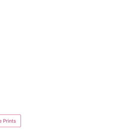
 Prints