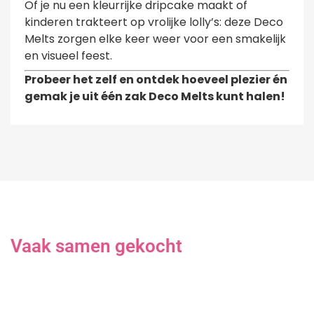
Of je nu een kleurrijke dripcake maakt of
kinderen trakteert op vrolijke lolly’s: deze Deco
Melts zorgen elke keer weer voor een smakelijk
en visueel feest.
Probeer het zelf en ontdek hoeveel plezier én
gemak je uit één zak Deco Melts kunt halen!
Vaak samen gekocht