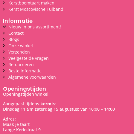
Kerstboomtaart maken
Kerst Moscovische Tulband
Informatie
Nieuw in ons assortiment!
Contact
Blogs
Onze winkel
Verzenden
Veelgestelde vragen
Retourneren
Bestelinformatie
Algemene voorwaarden
Openingstijden
Openingstijden winkel:
Aangepast tijdens
kermis
:
Dinsdag 11 t/m zaterdag 15 augustus: van 10:00 – 14:00
Adres:
Maak je taart
Lange Kerkstraat 9