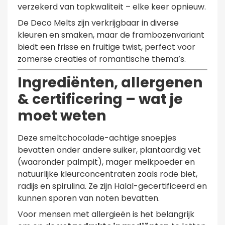
verzekerd van topkwaliteit – elke keer opnieuw.
De Deco Melts zijn verkrijgbaar in diverse
kleuren en smaken, maar de frambozenvariant
biedt een frisse en fruitige twist, perfect voor
zomerse creaties of romantische thema’s.
Ingrediënten, allergenen
& certificering – wat je
moet weten
Deze smeltchocolade-achtige snoepjes
bevatten onder andere suiker, plantaardig vet
(waaronder palmpit), mager melkpoeder en
natuurlijke kleurconcentraten zoals rode biet,
radijs en spirulina. Ze zijn Halal-gecertificeerd en
kunnen sporen van noten bevatten.
Voor mensen met allergieën is het belangrijk