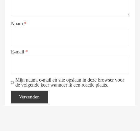
Naam
*
E-mail
*
Mijn naam, e-mail en site opslaan in deze browser voor
de volgende keer wanneer ik een reactie plaats.