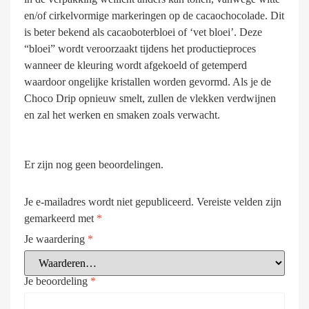
en/of cirkelvormige markeringen op de cacaochocolade. Dit
is beter bekend als cacaoboterbloei of ‘vet bloei’. Deze
“bloei” wordt veroorzaakt tijdens het productieproces
wanneer de kleuring wordt afgekoeld of getemperd
waardoor ongelijke kristallen worden gevormd. Als je de
Choco Drip opnieuw smelt, zullen de vlekken verdwijnen
en zal het werken en smaken zoals verwacht.
Er zijn nog geen beoordelingen.
Je e-mailadres wordt niet gepubliceerd.
Vereiste velden zijn
gemarkeerd met
*
Je waardering
*
Je beoordeling
*