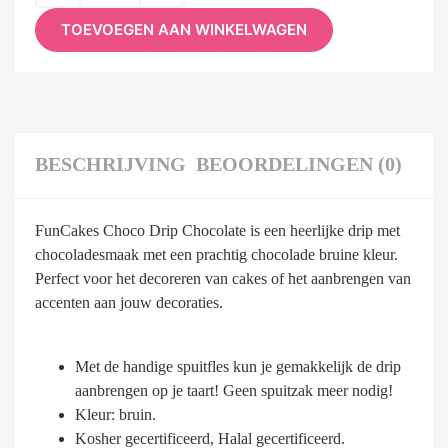
TOEVOEGEN AAN WINKELWAGEN
BESCHRIJVING
BEOORDELINGEN (0)
FunCakes Choco Drip Chocolate is een heerlijke drip met
chocoladesmaak met een prachtig chocolade bruine kleur.
Perfect voor het decoreren van cakes of het aanbrengen van
accenten aan jouw decoraties.
Met de handige spuitfles kun je gemakkelijk de drip
aanbrengen op je taart! Geen spuitzak meer nodig!
Kleur: bruin.
Kosher gecertificeerd, Halal gecertificeerd.