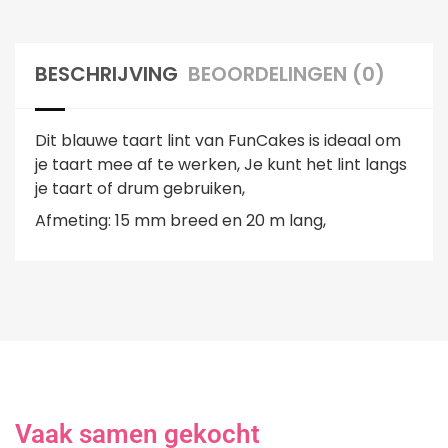
BESCHRIJVING
BEOORDELINGEN (0)
Dit blauwe taart lint van FunCakes is ideaal om
je taart mee af te werken, Je kunt het lint langs
je taart of drum gebruiken,
Afmeting: 15 mm breed en 20 m lang,
Vaak samen gekocht