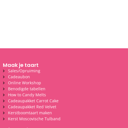
Maak je taart
Sales/Opruiming
Cadeaubon
Online Workshop
Benodigde tabellen
How to Candy Melts
Cadeaupakket Carrot Cake
Cadeaupakket Red Velvet
Kerstboomtaart maken
Kerst Moscovische Tulband