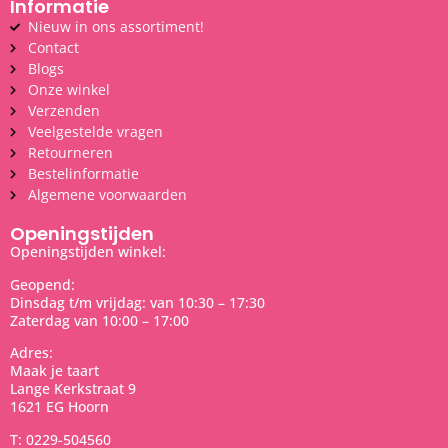
Informatie
Nieuw in ons assortiment!
Contact
Blogs
Onze winkel
Verzenden
Veelgestelde vragen
Retourneren
Bestelinformatie
Algemene voorwaarden
Openingstijden
Openingstijden winkel:
Geopend:
Dinsdag t/m vrijdag: van 10:30 – 17:30
Zaterdag van 10:00 – 17:00
Adres:
Maak je taart
Lange Kerkstraat 9
1621 EG Hoorn
T: 0229-504560