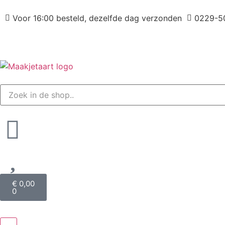
Voor 16:00 besteld, dezelfde dag verzonden
0229-5
€
0,00
0