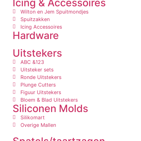
Icing & Accessoires
Wilton en Jem Spuitmondjes
Spuitzakken
Icing Accessoires
Hardware
Uitstekers
ABC &123
Uitsteker sets
Ronde Uitstekers
Plunge Cutters
Figuur Uitstekers
Bloem & Blad Uitstekers
Siliconen Molds
Silikomart
Overige Mallen