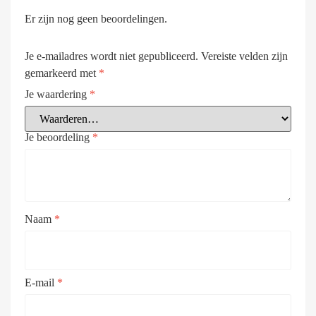
Er zijn nog geen beoordelingen.
Je e-mailadres wordt niet gepubliceerd.
Vereiste velden zijn
gemarkeerd met
*
Je waardering
*
Je beoordeling
*
Naam
*
E-mail
*