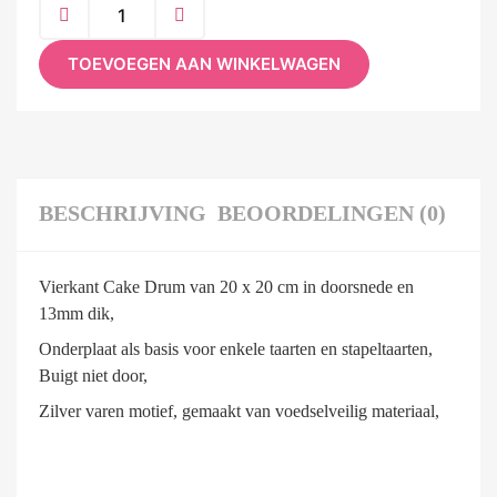
TOEVOEGEN AAN WINKELWAGEN
BESCHRIJVING
BEOORDELINGEN (0)
Vierkant Cake Drum van 20 x 20 cm in doorsnede en
13mm dik,
Onderplaat als basis voor enkele taarten en stapeltaarten,
Buigt niet door,
Zilver varen motief, gemaakt van voedselveilig materiaal,