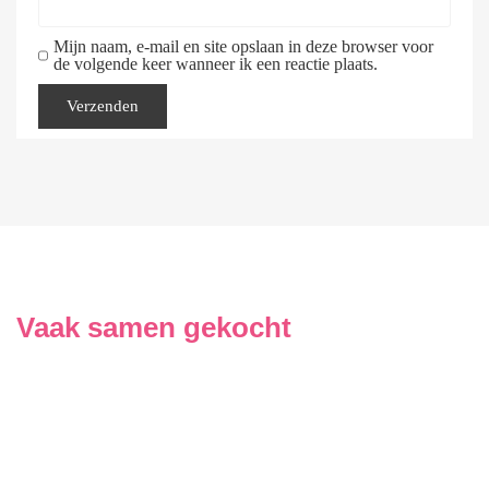
Mijn naam, e-mail en site opslaan in deze browser voor
de volgende keer wanneer ik een reactie plaats.
Vaak samen gekocht