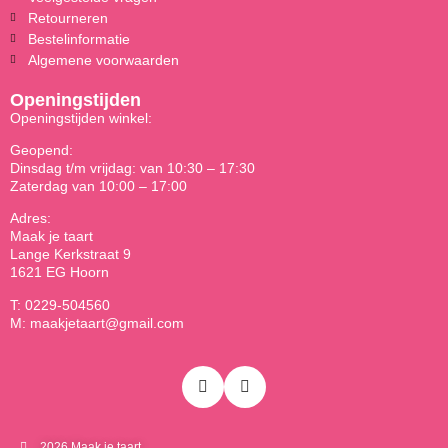
Retourneren
Bestelinformatie
Algemene voorwaarden
Openingstijden
Openingstijden winkel:
Geopend:
Dinsdag t/m vrijdag: van 10:30 – 17:30
Zaterdag van 10:00 – 17:00
Adres:
Maak je taart
Lange Kerkstraat 9
1621 EG Hoorn
T: 0229-504560
M: maakjetaart@gmail.com
2026 Maak je taart