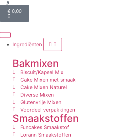
€
0,00
0
Ingrediënten
Bakmixen
Biscuit/Kapsel Mix
Cake Mixen met smaak
Cake Mixen Naturel
Diverse Mixen
Glutenvrije Mixen
Voordeel verpakkingen
Smaakstoffen
Funcakes Smaakstof
Lorann Smaakstoffen