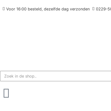
Voor 16:00 besteld, dezelfde dag verzonden
0229-5