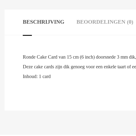
BESCHRIJVING
BEOORDELINGEN (0)
Ronde Cake Card van 15 cm (6 inch) doorsnede 3 mm dik
Deze cake cards zijn dik genoeg voor een enkele taart of een
Inhoud: 1 card