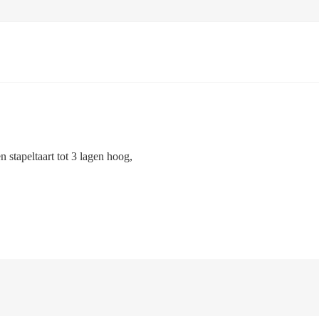
,
 stapeltaart tot 3 lagen hoog,