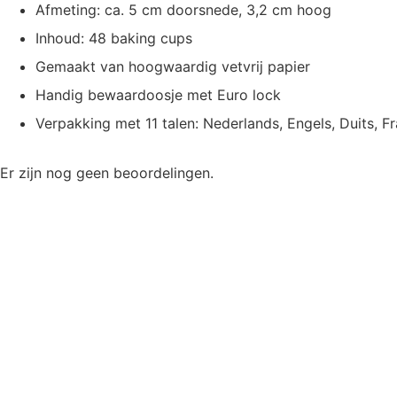
Afmeting: ca. 5 cm doorsnede, 3,2 cm hoog
Inhoud: 48 baking cups
Gemaakt van hoogwaardig vetvrij papier
Handig bewaardoosje met Euro lock
Verpakking met 11 talen: Nederlands, Engels, Duits, F
Er zijn nog geen beoordelingen.