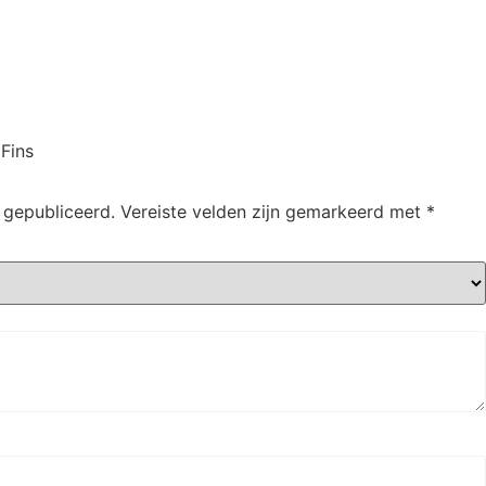
 Fins
 gepubliceerd.
Vereiste velden zijn gemarkeerd met
*