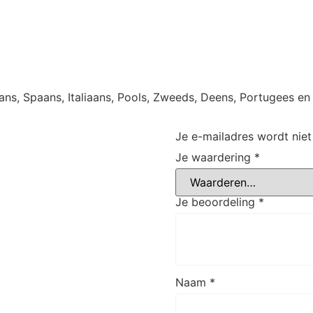
rans, Spaans, Italiaans, Pools, Zweeds, Deens, Portugees en
Je e-mailadres wordt niet
Je waardering
*
Je beoordeling
*
Naam
*