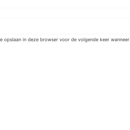
ite opslaan in deze browser voor de volgende keer wanneer