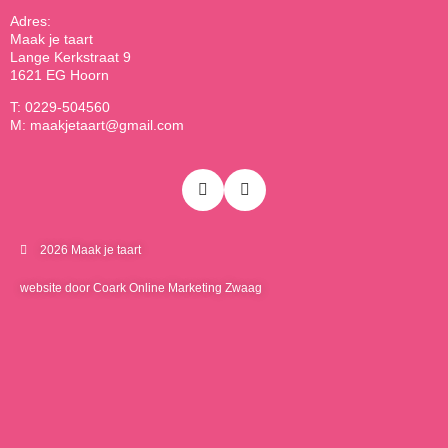
Adres:
Maak je taart
Lange Kerkstraat 9
1621 EG Hoorn
T: 0229-504560
M: maakjetaart@gmail.com
2026 Maak je taart
website door Coark Online Marketing Zwaag