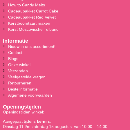
How to Candy Melts
Cadeaupakket Carrot Cake
Cadeaupakket Red Velvet
Kerstboomtaart maken
Kerst Moscovische Tulband
Informatie
Nieuw in ons assortiment!
Contact
Blogs
Onze winkel
Verzenden
Veelgestelde vragen
Retourneren
Bestelinformatie
Algemene voorwaarden
Openingstijden
Openingstijden winkel:
Aangepast tijdens
kermis
:
Dinsdag 11 t/m zaterdag 15 augustus: van 10:00 – 14:00