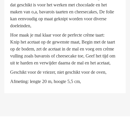
dat geschikt is voor het werken met chocolade en het
maken van o,a, bavarois taarten en cheesecakes, De folie
kan eenvoudig op maat geknipt worden voor diverse
doeleinden,
Hoe maak je mal klaar voor de perfecte crème taart:
Knip het acetaat op de gewenste maat, Begin met de taart
op de bodem, zet de acetaat in de mal en voeg een crème
vulling zoals bavarois of cheesecake toe, Geef het tijd om
uit te harden en verwijder daarna de mal en het acetaat,
Geschikt voor de vriezer, niet geschikt voor de oven,
Afmeting: lengte 20 m, hoogte 5,5 cm,