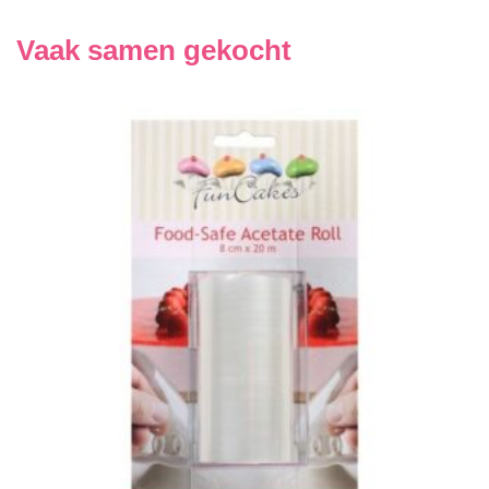
Vaak samen gekocht