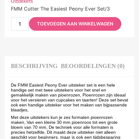
Uitstekers
FMM Cutter The Easiest Peony Ever Set/3
TOEVOEGEN AAN WINKELWAGEN
BESCHRIJVING
BEOORDELINGEN (0)
De FMM Easiest Peony Ever uitsteker set is een hele
handige set met twee uitstekers voor het snel en
gemakkelijk maken van pioenrozen, Pioenrozen zijn ideaal
voor het versieren van cupcakes en taarten! Deze set bevat
ook een handige uitsteker voor het maken van bijpassende
blaadjes,
Met deze uitstekers kun je zes formaten pioenrozen
maken, Van een kleine 30 mm pioenroos tot een grote
bloem van 70 mm, De techniek voor alle formaten is
precies hetzelfde, Dit maakt deze uitsteker niet alleen
geschikt voor beginners, maar is ook een tijdsbesparing