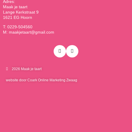
Adres:
Maak je taart
Lange Kerkstraat 9
1621 EG Hoorn
T: 0229-504560
M: maakjetaart@gmail.com
2026 Maak je taart
website door Coark Online Marketing Zwaag