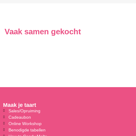
Vaak samen gekocht
Maak je taart
Sales/Opruiming
Cadeaubon
Online Workshop
Benodigde tabellen