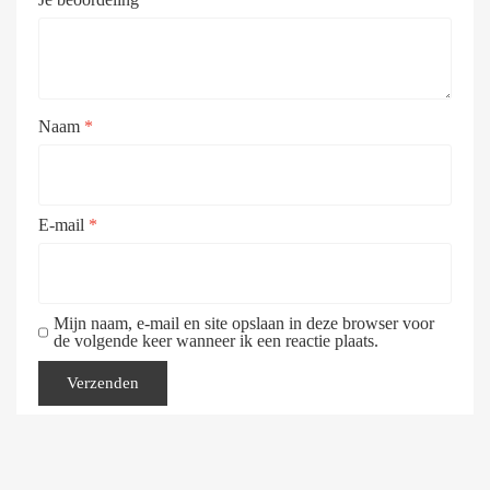
Naam
*
E-mail
*
Mijn naam, e-mail en site opslaan in deze browser voor
de volgende keer wanneer ik een reactie plaats.