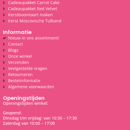
Cadeaupakket Carrot Cake
Cadeaupakket Red Velvet
Kerstboomtaart maken
Kerst Moscovische Tulband
Informatie
Nieuw in ons assortiment!
Contact
Blogs
Onze winkel
Verzenden
Veelgestelde vragen
Retourneren
Bestelinformatie
Algemene voorwaarden
Openingstijden
Openingstijden winkel:
Geopend:
Dinsdag t/m vrijdag: van 10:30 – 17:30
Zaterdag van 10:00 – 17:00