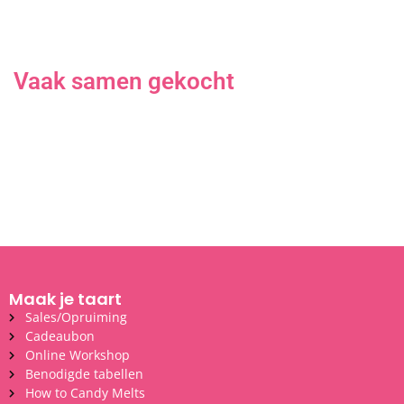
Vaak samen gekocht
Maak je taart
Sales/Opruiming
Cadeaubon
Online Workshop
Benodigde tabellen
How to Candy Melts