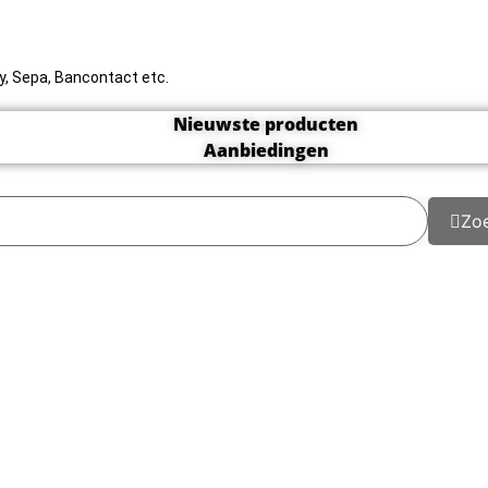
rty, Sepa, Bancontact etc.
Nieuwste producten
Aanbiedingen
Zo