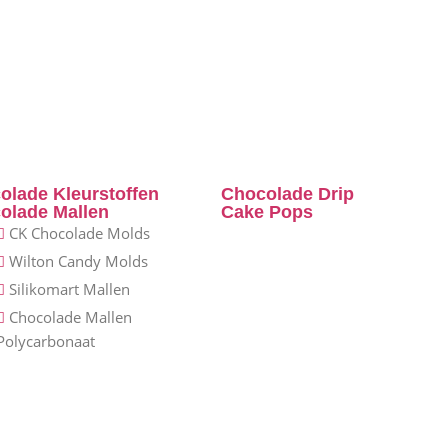
olade Kleurstoffen
Chocolade Drip
olade Mallen
Cake Pops
CK Chocolade Molds
Wilton Candy Molds
Silikomart Mallen
Chocolade Mallen
Polycarbonaat