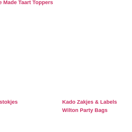
 Made Taart Toppers
stokjes
Kado Zakjes & Labels
Wilton Party Bags