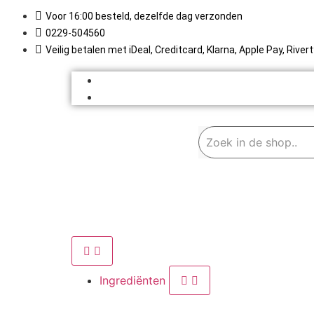
Voor 16:00 besteld, dezelfde dag verzonden
0229-504560
Veilig betalen met iDeal, Creditcard, Klarna, Apple Pay, Rive
Ingrediënten