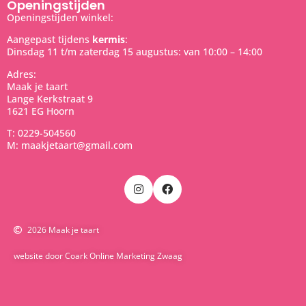
Openingstijden
Openingstijden winkel:
Aangepast tijdens
kermis
:
Dinsdag 11 t/m zaterdag 15 augustus: van 10:00 – 14:00
Adres:
Maak je taart
Lange Kerkstraat 9
1621 EG Hoorn
T: 0229-504560
M: maakjetaart@gmail.com
2026 Maak je taart
website door Coark Online Marketing Zwaag