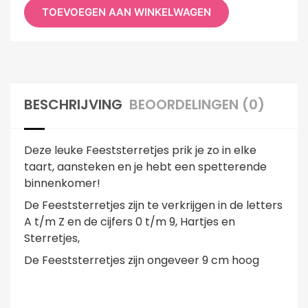
TOEVOEGEN AAN WINKELWAGEN
BESCHRIJVING
BEOORDELINGEN (0)
Deze leuke Feeststerretjes prik je zo in elke
taart, aansteken en je hebt een spetterende
binnenkomer!
De Feeststerretjes zijn te verkrijgen in de letters
A t/m Z en de cijfers 0 t/m 9, Hartjes en
Sterretjes,
De Feeststerretjes zijn ongeveer 9 cm hoog