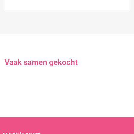
Vaak samen gekocht