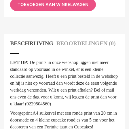
TOEVOEGEN AAN WINKELWAGEN
BESCHRIJVING
BEOORDELINGEN (0)
LET OP!
De prints in onze webshop liggen niet meer
standaard op voorraad in de winkel, er is een kleine
collectie aanwezig, Heeft u een print besteld in de webshop
en hij is niet op voorraad dan wordt deze de eerst volgende
werkdag verzonden, Wilt u een print afhalen? Bel of mail
ons even de dag voor u komt, wij leggen de print dan voor
u klaar! (0229504560)
Voorgeprint A4 suikervel met een ronde print van 20 cm in
doorsnede en 4 kleine cupcake rondjes van 5 cm voor het
decoreren van een Fortnite taart en Cupcakes!