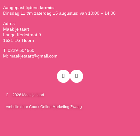
Aangepast tijdens
kermis
:
Dinsdag 11 t/m zaterdag 15 augustus: van 10:00 – 14:00
Adres:
Maak je taart
Lange Kerkstraat 9
1621 EG Hoorn
T: 0229-504560
M: maakjetaart@gmail.com
2026 Maak je taart
website door Coark Online Marketing Zwaag