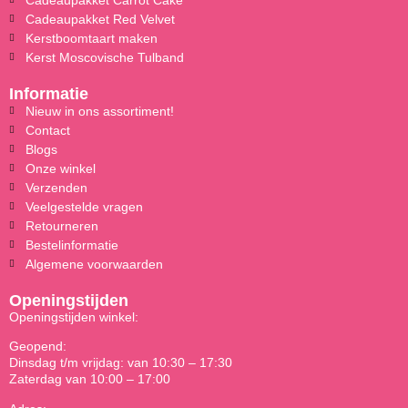
Cadeaupakket Red Velvet
Kerstboomtaart maken
Kerst Moscovische Tulband
Informatie
Nieuw in ons assortiment!
Contact
Blogs
Onze winkel
Verzenden
Veelgestelde vragen
Retourneren
Bestelinformatie
Algemene voorwaarden
Openingstijden
Openingstijden winkel:
Geopend:
Dinsdag t/m vrijdag: van 10:30 – 17:30
Zaterdag van 10:00 – 17:00