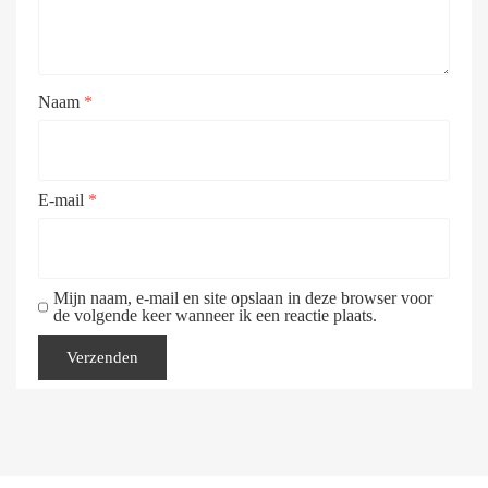
Naam
*
E-mail
*
Mijn naam, e-mail en site opslaan in deze browser voor
de volgende keer wanneer ik een reactie plaats.