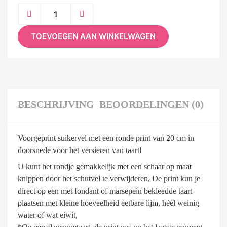
TOEVOEGEN AAN WINKELWAGEN
BESCHRIJVING
BEOORDELINGEN (0)
Voorgeprint suikervel met een ronde print van 20 cm in
doorsnede voor het versieren van taart!
U kunt het rondje gemakkelijk met een schaar op maat
knippen door het schutvel te verwijderen, De print kun je
direct op een met fondant of marsepein bekleedde taart
plaatsen met kleine hoeveelheid eetbare lijm, héél weinig
water of wat eiwit,