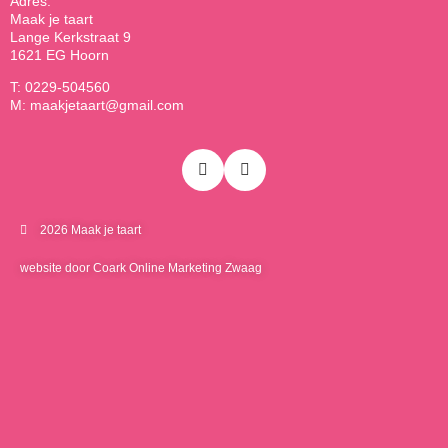
Adres:
Maak je taart
Lange Kerkstraat 9
1621 EG Hoorn
T: 0229-504560
M: maakjetaart@gmail.com
2026 Maak je taart
website door Coark Online Marketing Zwaag