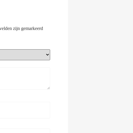
 velden zijn gemarkeerd