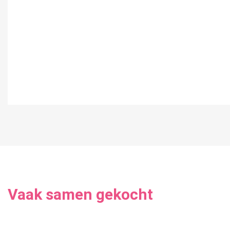
Vaak samen gekocht