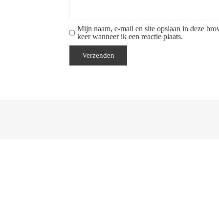
Mijn naam, e-mail en site opslaan in deze br
keer wanneer ik een reactie plaats.