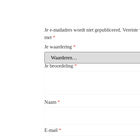
Je e-mailadres wordt niet gepubliceerd.
Vereiste
met
*
Je waardering
*
Je beoordeling
*
Naam
*
E-mail
*