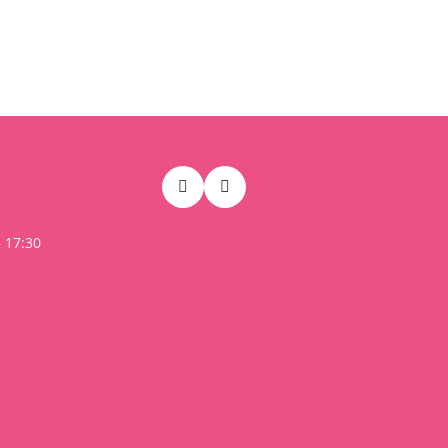
– 17:30