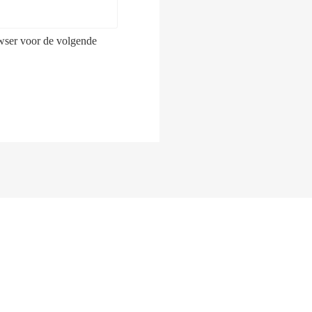
owser voor de volgende