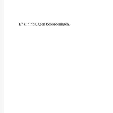
Er zijn nog geen beoordelingen.