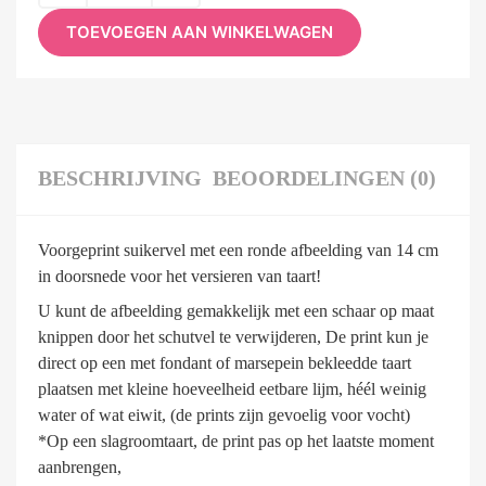
TOEVOEGEN AAN WINKELWAGEN
BESCHRIJVING
BEOORDELINGEN (0)
Voorgeprint suikervel met een ronde afbeelding van 14 cm
in doorsnede voor het versieren van taart!
U kunt de afbeelding gemakkelijk met een schaar op maat
knippen door het schutvel te verwijderen, De print kun je
direct op een met fondant of marsepein bekleedde taart
plaatsen met kleine hoeveelheid eetbare lijm, héél weinig
water of wat eiwit, (de prints zijn gevoelig voor vocht)
*Op een slagroomtaart, de print pas op het laatste moment
aanbrengen,