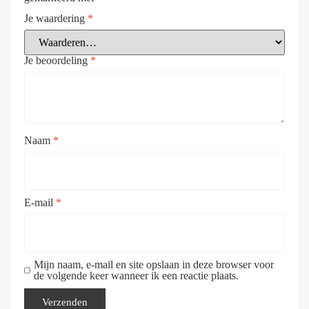
Je waardering
*
Je beoordeling
*
Naam
*
E-mail
*
Mijn naam, e-mail en site opslaan in deze browser voor
de volgende keer wanneer ik een reactie plaats.