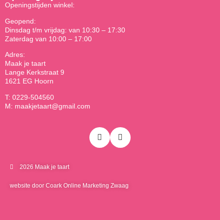
Openingstijden winkel:
Geopend:
Dinsdag t/m vrijdag: van 10:30 – 17:30
Zaterdag van 10:00 – 17:00
Adres:
Maak je taart
Lange Kerkstraat 9
1621 EG Hoorn
T: 0229-504560
M: maakjetaart@gmail.com
2026 Maak je taart
website door Coark Online Marketing Zwaag