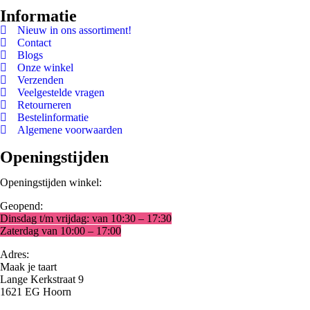
Informatie
Nieuw in ons assortiment!
Contact
Blogs
Onze winkel
Verzenden
Veelgestelde vragen
Retourneren
Bestelinformatie
Algemene voorwaarden
Openingstijden
Openingstijden winkel:
Geopend:
Dinsdag t/m vrijdag: van 10:30 – 17:30
Zaterdag van 10:00 – 17:00
Adres:
Maak je taart
Lange Kerkstraat 9
1621 EG Hoorn