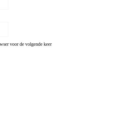
owser voor de volgende keer