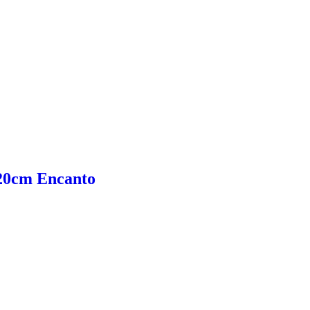
 20cm Encanto