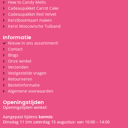
How to Candy Melts
Cadeaupakket Carrot Cake
Cadeaupakket Red Velvet
Kerstboomtaart maken
Kerst Moscovische Tulband
Informatie
Nieuw in ons assortiment!
Contact
Blogs
Onze winkel
Verzenden
Veelgestelde vragen
Retourneren
Bestelinformatie
Algemene voorwaarden
Openingstijden
Openingstijden winkel:
Aangepast tijdens
kermis
:
Dinsdag 11 t/m zaterdag 15 augustus: van 10:00 – 14:00