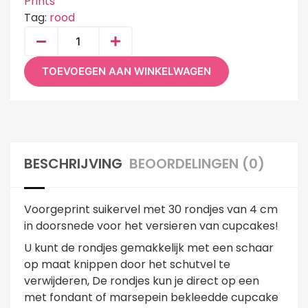
Prints
Tag:
rood
TOEVOEGEN AAN WINKELWAGEN
BESCHRIJVING
BEOORDELINGEN (0)
Voorgeprint suikervel met 30 rondjes van 4 cm
in doorsnede voor het versieren van cupcakes!
U kunt de rondjes gemakkelijk met een schaar
op maat knippen door het schutvel te
verwijderen, De rondjes kun je direct op een
met fondant of marsepein bekleedde cupcake