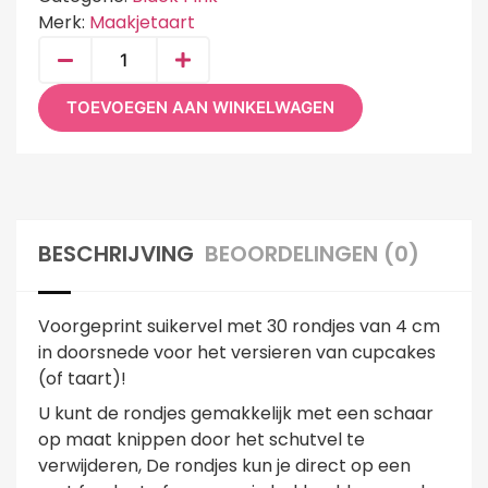
Merk:
Maakjetaart
TOEVOEGEN AAN WINKELWAGEN
BESCHRIJVING
BEOORDELINGEN (0)
Voorgeprint suikervel met 30 rondjes van 4 cm
in doorsnede voor het versieren van cupcakes
(of taart)!
U kunt de rondjes gemakkelijk met een schaar
op maat knippen door het schutvel te
verwijderen, De rondjes kun je direct op een