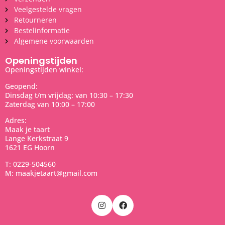
Veelgestelde vragen
Retourneren
Bestelinformatie
Algemene voorwaarden
Openingstijden
Openingstijden winkel:
Geopend:
Dinsdag t/m vrijdag: van 10:30 – 17:30
Zaterdag van 10:00 – 17:00
Adres:
Maak je taart
Lange Kerkstraat 9
1621 EG Hoorn
T: 0229-504560
M: maakjetaart@gmail.com