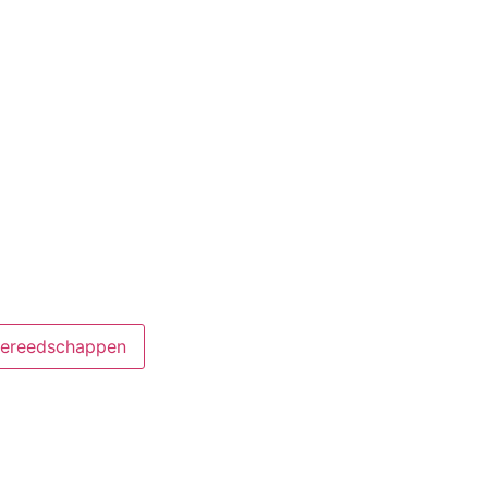
ereedschappen