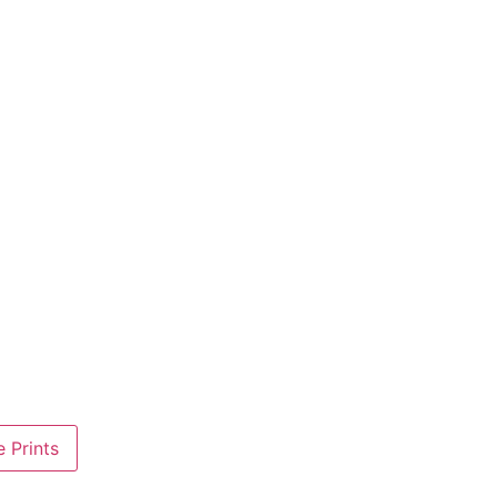
 Prints