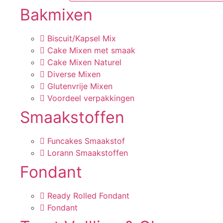
Bakmixen
Biscuit/Kapsel Mix
Cake Mixen met smaak
Cake Mixen Naturel
Diverse Mixen
Glutenvrije Mixen
Voordeel verpakkingen
Smaakstoffen
Funcakes Smaakstof
Lorann Smaakstoffen
Fondant
Ready Rolled Fondant
Fondant