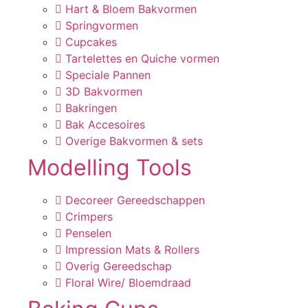
Hart & Bloem Bakvormen
Springvormen
Cupcakes
Tartelettes en Quiche vormen
Speciale Pannen
3D Bakvormen
Bakringen
Bak Accesoires
Overige Bakvormen & sets
Modelling Tools
Decoreer Gereedschappen
Crimpers
Penselen
Impression Mats & Rollers
Overig Gereedschap
Floral Wire/ Bloemdraad