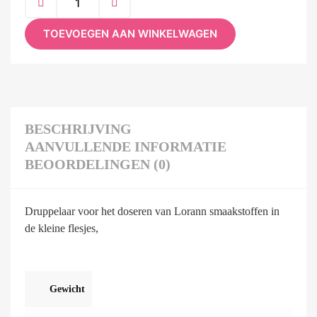
TOEVOEGEN AAN WINKELWAGEN
BESCHRIJVING
AANVULLENDE INFORMATIE
BEOORDELINGEN (0)
Druppelaar voor het doseren van Lorann smaakstoffen in
de kleine flesjes,
Gewicht