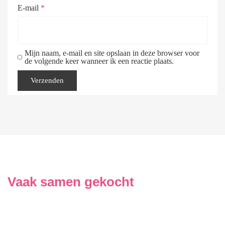
E-mail
*
Mijn naam, e-mail en site opslaan in deze browser voor
de volgende keer wanneer ik een reactie plaats.
Vaak samen gekocht