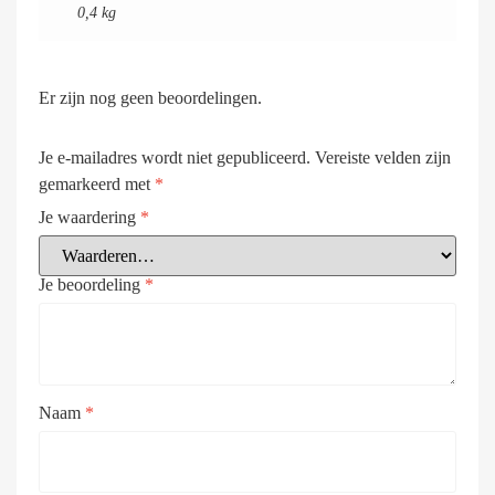
0,4 kg
Er zijn nog geen beoordelingen.
Je e-mailadres wordt niet gepubliceerd.
Vereiste velden zijn
gemarkeerd met
*
Je waardering
*
Je beoordeling
*
Naam
*