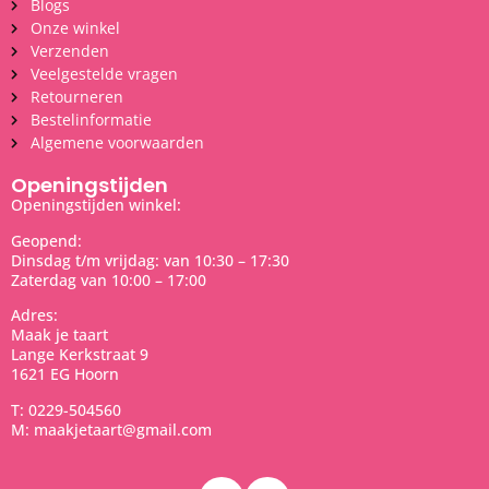
Blogs
Onze winkel
Verzenden
Veelgestelde vragen
Retourneren
Bestelinformatie
Algemene voorwaarden
Openingstijden
Openingstijden winkel:
Geopend:
Dinsdag t/m vrijdag: van 10:30 – 17:30
Zaterdag van 10:00 – 17:00
Adres:
Maak je taart
Lange Kerkstraat 9
1621 EG Hoorn
T: 0229-504560
M: maakjetaart@gmail.com