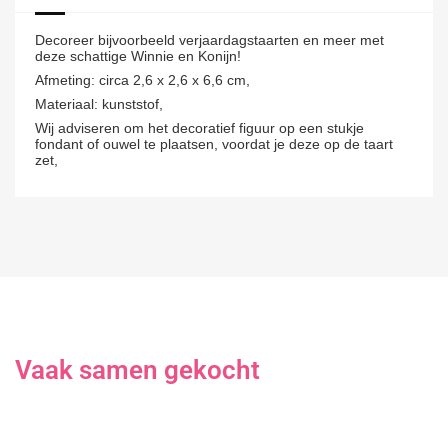
Decoreer bijvoorbeeld verjaardagstaarten en meer met
deze schattige Winnie en Konijn!
Afmeting: circa 2,6 x 2,6 x 6,6 cm,
Materiaal: kunststof,
Wij adviseren om het decoratief figuur op een stukje
fondant of ouwel te plaatsen, voordat je deze op de taart
zet,
Vaak samen gekocht