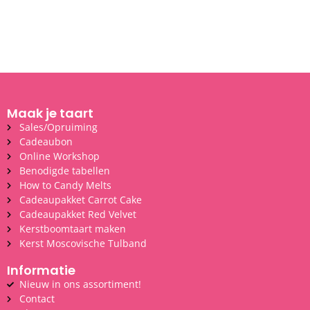
Maak je taart
Sales/Opruiming
Cadeaubon
Online Workshop
Benodigde tabellen
How to Candy Melts
Cadeaupakket Carrot Cake
Cadeaupakket Red Velvet
Kerstboomtaart maken
Kerst Moscovische Tulband
Informatie
Nieuw in ons assortiment!
Contact