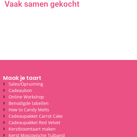
Vaak samen gekocht
Maak je taart
Sales/Opruiming
Cadeaubon
Online Workshop
Benodigde tabellen
How to Candy Melts
Cadeaupakket Carrot Cake
Cadeaupakket Red Velvet
Kerstboomtaart maken
Kerst Moscovische Tulband