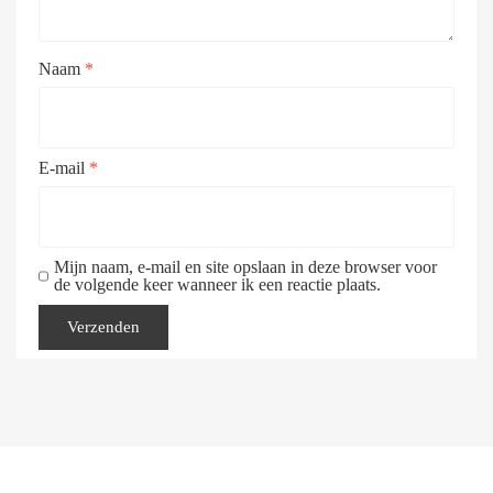
Naam
*
E-mail
*
Mijn naam, e-mail en site opslaan in deze browser voor
de volgende keer wanneer ik een reactie plaats.