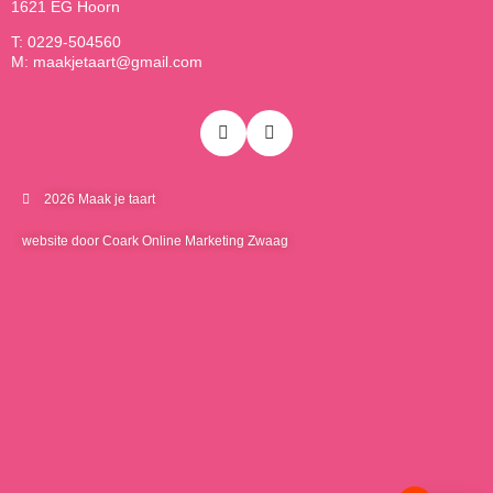
1621 EG Hoorn
T: 0229-504560
M: maakjetaart@gmail.com
2026 Maak je taart
website door Coark Online Marketing Zwaag