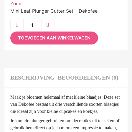
Zomer
Mini Leaf Plunger Cutter Set – Dekofee
TOEVOEGEN AAN WINKELWAGEN
BESCHRIJVING
BEOORDELINGEN (0)
Maak je bloemen helemaal af met kleine blaadjes, Deze set
van Dekofee bestaat uit drie verschillende soorten blaadjes
die ideaal zijn voor kleine cupcakes en koekjes,
Je kunt de plunger gebruiken om decoraties uit te steken of
gebruik hem direct op je taart om een impressie te maken,