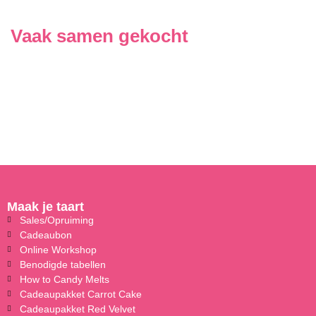
Vaak samen gekocht
Maak je taart
Sales/Opruiming
Cadeaubon
Online Workshop
Benodigde tabellen
How to Candy Melts
Cadeaupakket Carrot Cake
Cadeaupakket Red Velvet