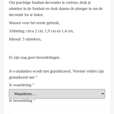
Om prachtige fondant decoraties te creëren, druk je
uitsteker in de fondant en druk daarna de plunger in om de
decoratie los te halen,
Wassen voor het eerste gebruik,
Afmeting: circa 2 cm, 1,9 cm en 1,4 cm,
Inhoud: 3 uitstekers,
Er zijn nog geen beoordelingen.
Je e-mailadres wordt niet gepubliceerd.
Vereiste velden zijn
gemarkeerd met
*
Je waardering
*
Je beoordeling
*