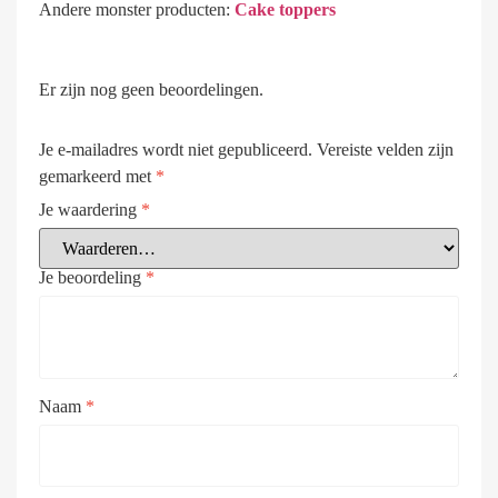
Andere monster producten:
Cake toppers
Er zijn nog geen beoordelingen.
Je e-mailadres wordt niet gepubliceerd.
Vereiste velden zijn
gemarkeerd met
*
Je waardering
*
Je beoordeling
*
Naam
*