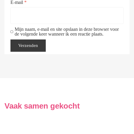
E-mail
*
Mijn naam, e-mail en site opslaan in deze browser voor
de volgende keer wanneer ik een reactie plaats.
Vaak samen gekocht