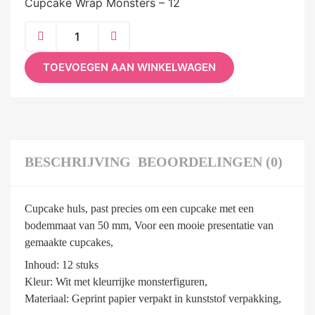
Cupcake Wrap Monsters – 12
TOEVOEGEN AAN WINKELWAGEN
BESCHRIJVING
BEOORDELINGEN (0)
Cupcake huls, past precies om een cupcake met een
bodemmaat van 50 mm, Voor een mooie presentatie van
gemaakte cupcakes,
Inhoud: 12 stuks
Kleur: Wit met kleurrijke monsterfiguren,
Materiaal: Geprint papier verpakt in kunststof verpakking,