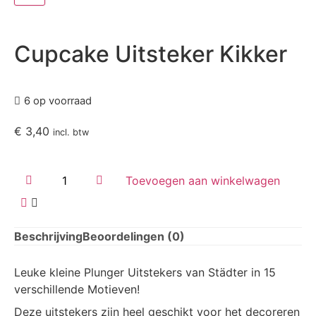
Cupcake Uitsteker Kikker
6 op voorraad
€
3,40
incl. btw
Toevoegen aan winkelwagen
Beschrijving
Beoordelingen (0)
Leuke kleine Plunger Uitstekers van Städter in 15
verschillende Motieven!
Deze uitstekers zijn heel geschikt voor het decoreren