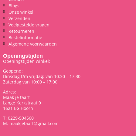
Blogs
Onze winkel
Verzenden
Veelgestelde vragen
Retourneren
Bestelinformatie
Algemene voorwaarden
Openingstijden
Openingstijden winkel:
Geopend:
Dinsdag t/m vrijdag: van 10:30 – 17:30
Zaterdag van 10:00 – 17:00
Adres:
Maak je taart
Lange Kerkstraat 9
1621 EG Hoorn
T: 0229-504560
M: maakjetaart@gmail.com