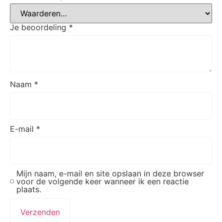
Je beoordeling
*
Naam
*
E-mail
*
Mijn naam, e-mail en site opslaan in deze browser
voor de volgende keer wanneer ik een reactie
plaats.