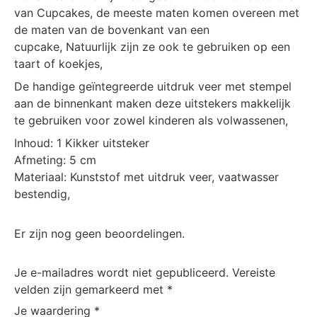
van Cupcakes, de meeste maten komen overeen met
de maten van de bovenkant van een
cupcake, Natuurlijk zijn ze ook te gebruiken op een
taart of koekjes,
De handige geïntegreerde uitdruk veer met stempel
aan de binnenkant maken deze uitstekers makkelijk
te gebruiken voor zowel kinderen als volwassenen,
Inhoud: 1 Kikker uitsteker
Afmeting: 5 cm
Materiaal: Kunststof met uitdruk veer, vaatwasser
bestendig,
Er zijn nog geen beoordelingen.
Je e-mailadres wordt niet gepubliceerd.
Vereiste
velden zijn gemarkeerd met
*
Je waardering
*