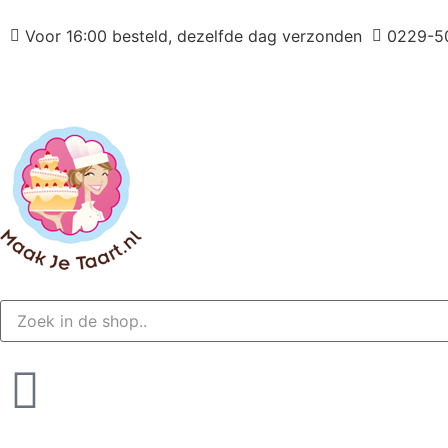
Voor 16:00 besteld, dezelfde dag verzonden
0229-5