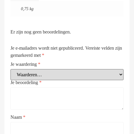
0,75 kg
Er zijn nog geen beoordelingen.
Je e-mailadres wordt niet gepubliceerd.
Vereiste velden zijn
gemarkeerd met
*
Je waardering
*
Je beoordeling
*
Naam
*