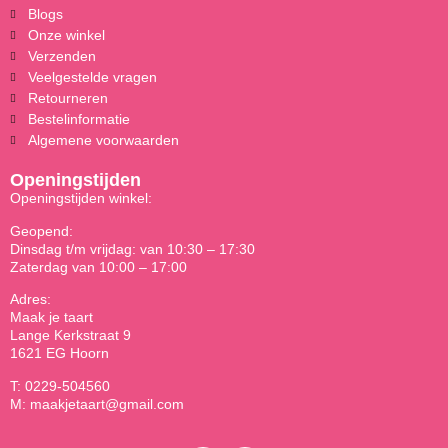
Blogs
Onze winkel
Verzenden
Veelgestelde vragen
Retourneren
Bestelinformatie
Algemene voorwaarden
Openingstijden
Openingstijden winkel:
Geopend:
Dinsdag t/m vrijdag: van 10:30 – 17:30
Zaterdag van 10:00 – 17:00
Adres:
Maak je taart
Lange Kerkstraat 9
1621 EG Hoorn
T: 0229-504560
M: maakjetaart@gmail.com