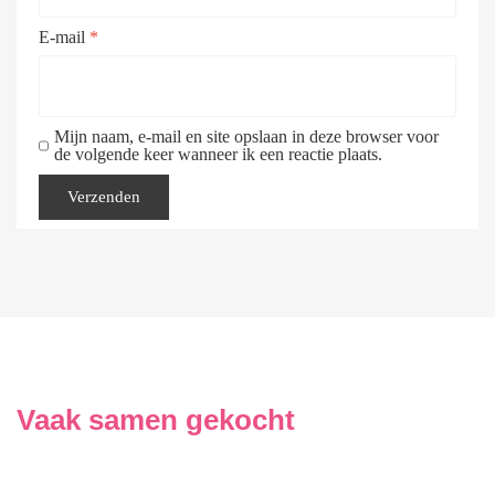
E-mail
*
Mijn naam, e-mail en site opslaan in deze browser voor
de volgende keer wanneer ik een reactie plaats.
Vaak samen gekocht