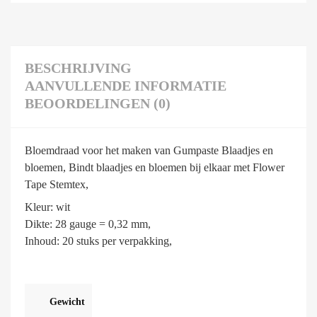
BESCHRIJVING
AANVULLENDE INFORMATIE
BEOORDELINGEN (0)
Bloemdraad voor het maken van Gumpaste Blaadjes en
bloemen, Bindt blaadjes en bloemen bij elkaar met Flower
Tape Stemtex,
Kleur: wit
Dikte: 28 gauge = 0,32 mm,
Inhoud: 20 stuks per verpakking,
Gewicht