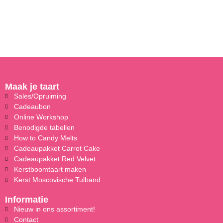
Maak je taart
Sales/Opruiming
Cadeaubon
Online Workshop
Benodigde tabellen
How to Candy Melts
Cadeaupakket Carrot Cake
Cadeaupakket Red Velvet
Kerstboomtaart maken
Kerst Moscovische Tulband
Informatie
Nieuw in ons assortiment!
Contact