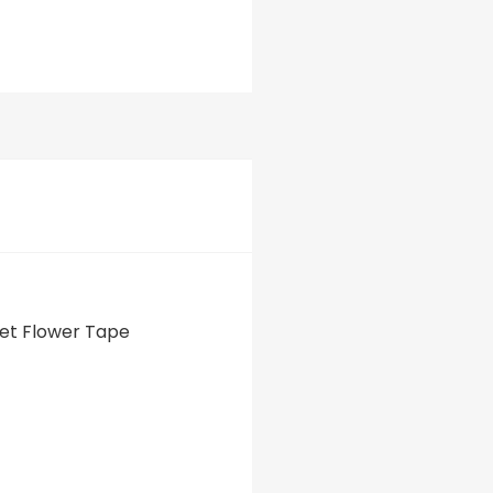
et Flower Tape