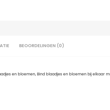
ATIE
BEOORDELINGEN (0)
jes en bloemen, Bind blaadjes en bloemen bij elkaar m