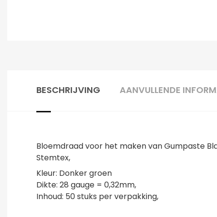
BESCHRIJVING
AANVULLENDE INFORM
Bloemdraad voor het maken van Gumpaste Blaad
Stemtex,
Kleur: Donker groen
Dikte: 28 gauge = 0,32mm,
Inhoud: 50 stuks per verpakking,