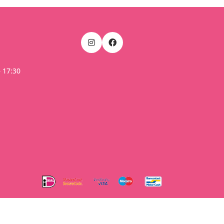
– 17:30