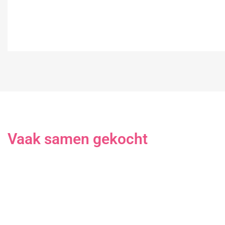
Vaak samen gekocht