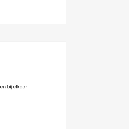
n bij elkaar