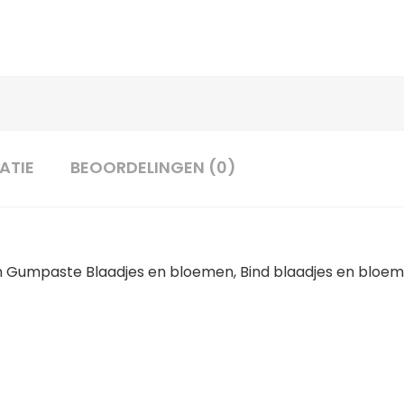
ATIE
BEOORDELINGEN (0)
Gumpaste Blaadjes en bloemen, Bind blaadjes en bloeme