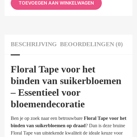
TOEVOEGEN AAN WINKELWAGEN
BESCHRIJVING
BEOORDELINGEN (0)
Floral Tape voor het
binden van suikerbloemen
– Essentieel voor
bloemendecoratie
Ben je op zoek naar een betrouwbare
Floral Tape voor het
binden van suikerbloemen op draad
? Dan is deze bruine
Floral Tape van uitstekende kwaliteit de ideale keuze voor