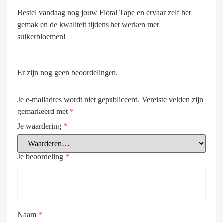
Bestel vandaag nog jouw Floral Tape en ervaar zelf het
gemak en de kwaliteit tijdens het werken met
suikerbloemen!
Er zijn nog geen beoordelingen.
Je e-mailadres wordt niet gepubliceerd.
Vereiste velden zijn
gemarkeerd met
*
Je waardering
*
Je beoordeling
*
Naam
*