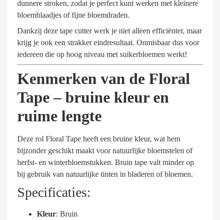
dunnere stroken, zodat je perfect kunt werken met kleinere
bloemblaadjes of fijne bloemdraden.
Dankzij deze tape cutter werk je niet alleen efficiënter, maar
krijg je ook een strakker eindresultaat. Onmisbaar dus voor
iedereen die op hoog niveau met suikerbloemen werkt!
Kenmerken van de Floral
Tape – bruine kleur en
ruime lengte
Deze rol Floral Tape heeft een bruine kleur, wat hem
bijzonder geschikt maakt voor natuurlijke bloemstelen of
herfst- en winterbloemstukken. Bruin tape valt minder op
bij gebruik van natuurlijke tinten in bladeren of bloemen.
Specificaties:
Kleur
: Bruin