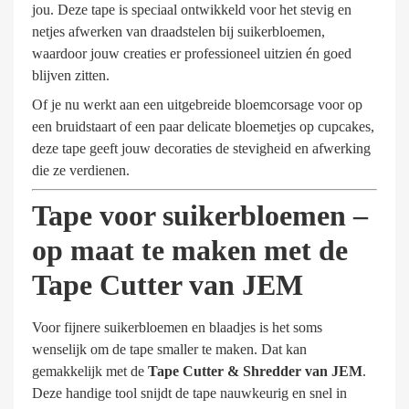
jou. Deze tape is speciaal ontwikkeld voor het stevig en
netjes afwerken van draadstelen bij suikerbloemen,
waardoor jouw creaties er professioneel uitzien én goed
blijven zitten.
Of je nu werkt aan een uitgebreide bloemcorsage voor op
een bruidstaart of een paar delicate bloemetjes op cupcakes,
deze tape geeft jouw decoraties de stevigheid en afwerking
die ze verdienen.
Tape voor suikerbloemen –
op maat te maken met de
Tape Cutter van JEM
Voor fijnere suikerbloemen en blaadjes is het soms
wenselijk om de tape smaller te maken. Dat kan
gemakkelijk met de
Tape Cutter & Shredder van JEM
.
Deze handige tool snijdt de tape nauwkeurig en snel in