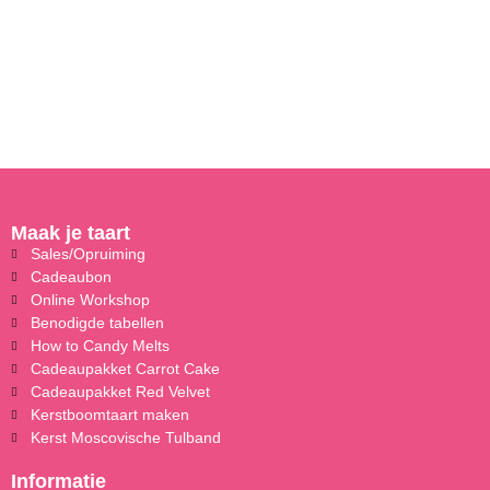
Maak je taart
Sales/Opruiming
Cadeaubon
Online Workshop
Benodigde tabellen
How to Candy Melts
Cadeaupakket Carrot Cake
Cadeaupakket Red Velvet
Kerstboomtaart maken
Kerst Moscovische Tulband
Informatie