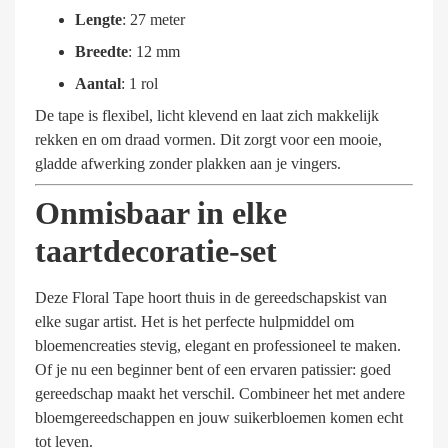
Lengte
: 27 meter
Breedte
: 12 mm
Aantal
: 1 rol
De tape is flexibel, licht klevend en laat zich makkelijk
rekken en om draad vormen. Dit zorgt voor een mooie,
gladde afwerking zonder plakken aan je vingers.
Onmisbaar in elke
taartdecoratie-set
Deze Floral Tape hoort thuis in de gereedschapskist van
elke sugar artist. Het is het perfecte hulpmiddel om
bloemencreaties stevig, elegant en professioneel te maken.
Of je nu een beginner bent of een ervaren patissier: goed
gereedschap maakt het verschil. Combineer het met andere
bloemgereedschappen en jouw suikerbloemen komen echt
tot leven.