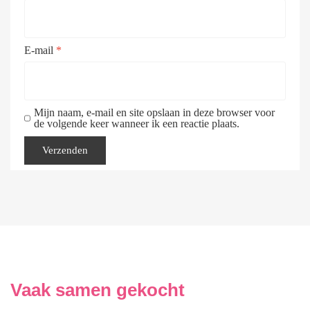
E-mail
*
Mijn naam, e-mail en site opslaan in deze browser voor
de volgende keer wanneer ik een reactie plaats.
Vaak samen gekocht