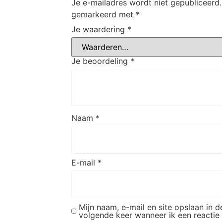
Je e-mailadres wordt niet gepubliceerd.
gemarkeerd met
*
Je waardering
*
Je beoordeling
*
Naam
*
E-mail
*
Mijn naam, e-mail en site opslaan in 
volgende keer wanneer ik een reactie 