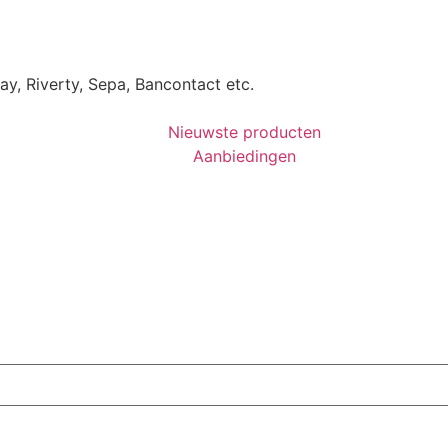
Pay, Riverty, Sepa, Bancontact etc.
Nieuwste producten
Aanbiedingen