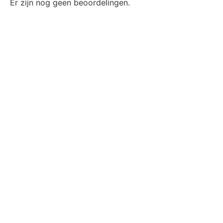
Er zijn nog geen beoordelingen.