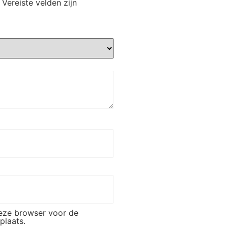
Vereiste velden zijn
deze browser voor de
plaats.