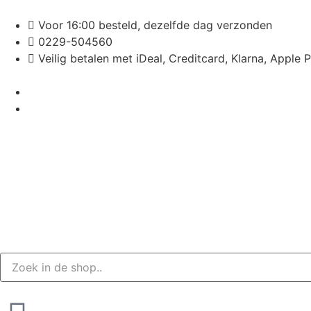
Voor 16:00 besteld, dezelfde dag verzonden
0229-504560
Veilig betalen met iDeal, Creditcard, Klarna, Apple 