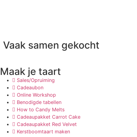
Vaak samen gekocht
Maak je taart
Sales/Opruiming
Cadeaubon
Online Workshop
Benodigde tabellen
How to Candy Melts
Cadeaupakket Carrot Cake
Cadeaupakket Red Velvet
Kerstboomtaart maken