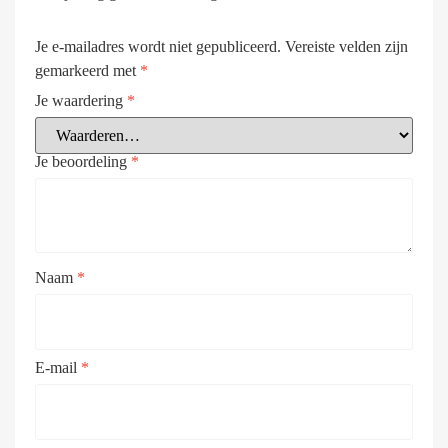
Je e-mailadres wordt niet gepubliceerd.
Vereiste velden zijn
gemarkeerd met
*
Je waardering
*
Je beoordeling
*
Naam
*
E-mail
*