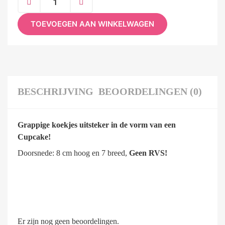
TOEVOEGEN AAN WINKELWAGEN
BESCHRIJVING
BEOORDELINGEN (0)
Grappige koekjes uitsteker in de vorm van een
Cupcake!
Doorsnede: 8 cm hoog en 7 breed,
Geen RVS!
Er zijn nog geen beoordelingen.