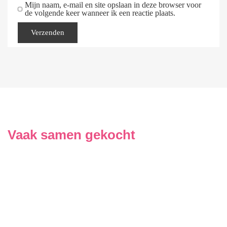
Mijn naam, e-mail en site opslaan in deze browser voor
de volgende keer wanneer ik een reactie plaats.
Vaak samen gekocht