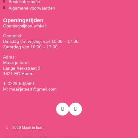
Bestelinformatie
Algemene voorwaarden
Openingstijden
Openingstijden winkel:
Geopend:
Dinsdag t/m vrijdag: van 10:30 – 17:30
Zaterdag van 10:00 – 17:00
Adres:
Maak je taart
Lange Kerkstraat 9
1621 EG Hoorn
T: 0229-504560
M: maakjetaart@gmail.com
2026 Maak je taart