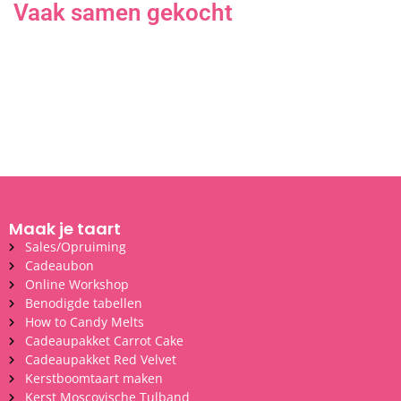
Vaak samen gekocht
Maak je taart
Sales/Opruiming
Cadeaubon
Online Workshop
Benodigde tabellen
How to Candy Melts
Cadeaupakket Carrot Cake
Cadeaupakket Red Velvet
Kerstboomtaart maken
Kerst Moscovische Tulband