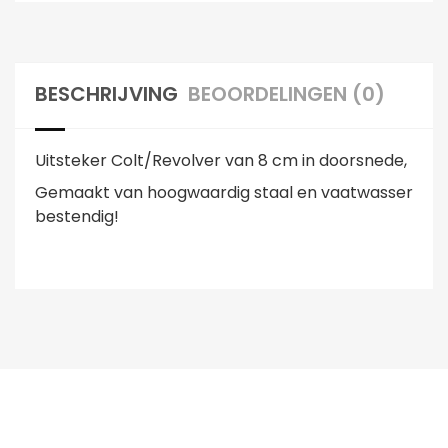
BESCHRIJVING
BEOORDELINGEN (0)
Uitsteker Colt/Revolver van 8 cm in doorsnede,
Gemaakt van hoogwaardig staal en vaatwasser
bestendig!