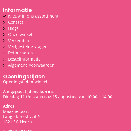
Informatie
Nieuw in ons assortiment!
Contact
Blogs
Onze winkel
Verzenden
Veelgestelde vragen
Retourneren
Bestelinformatie
Algemene voorwaarden
Openingstijden
Openingstijden winkel:
Aangepast tijdens
kermis
:
Dinsdag 11 t/m zaterdag 15 augustus: van 10:00 – 14:00
Adres:
Maak je taart
Lange Kerkstraat 9
1621 EG Hoorn