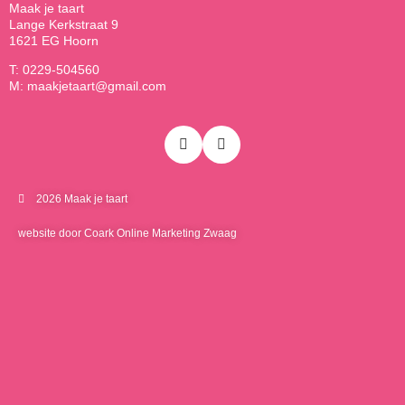
Maak je taart
Lange Kerkstraat 9
1621 EG Hoorn
T: 0229-504560
M: maakjetaart@gmail.com
2026 Maak je taart
website door Coark Online Marketing Zwaag