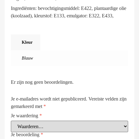
Ingrediënten: bevochtigingsmiddel: E422, plantaardige olie
(koolzaad), kleurstof: E133, emulgator: E322, E433,
Kleur
Blauw
Er zijn nog geen beoordelingen.
Je e-mailadres wordt niet gepubliceerd.
Vereiste velden zijn
gemarkeerd met
*
Je waardering
*
Je beoordeling
*