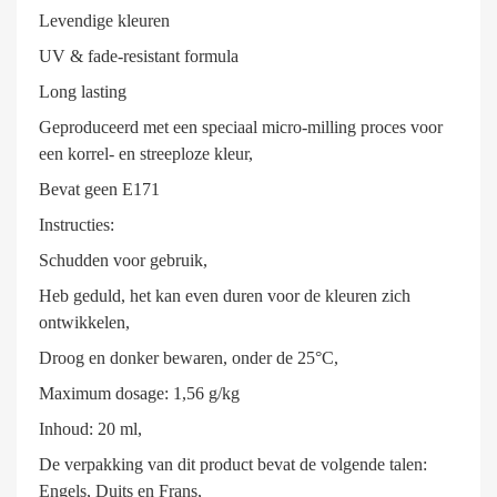
Levendige kleuren
UV & fade-resistant formula
Long lasting
Geproduceerd met een speciaal micro-milling proces voor
een korrel- en streeploze kleur,
Bevat geen E171
Instructies:
Schudden voor gebruik,
Heb geduld, het kan even duren voor de kleuren zich
ontwikkelen,
Droog en donker bewaren, onder de 25°C,
Maximum dosage: 1,56 g/kg
Inhoud: 20 ml,
De verpakking van dit product bevat de volgende talen:
Engels, Duits en Frans,