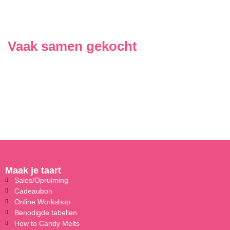
Vaak samen gekocht
Maak je taart
Sales/Opruiming
Cadeaubon
Online Workshop
Benodigde tabellen
How to Candy Melts