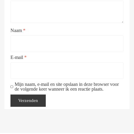
Naam
*
E-mail
*
Mijn naam, e-mail en site opslaan in deze browser voor
de volgende keer wanneer ik een reactie plaats.