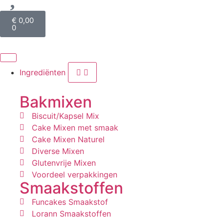
€
0,00
0
Ingrediënten
Bakmixen
Biscuit/Kapsel Mix
Cake Mixen met smaak
Cake Mixen Naturel
Diverse Mixen
Glutenvrije Mixen
Voordeel verpakkingen
Smaakstoffen
Funcakes Smaakstof
Lorann Smaakstoffen