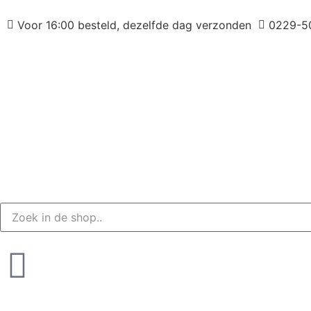
Voor 16:00 besteld, dezelfde dag verzonden
0229-5