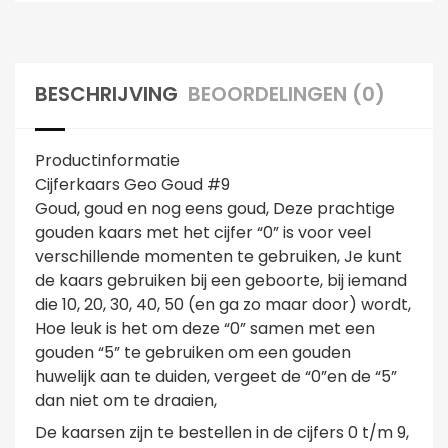
BESCHRIJVING
BEOORDELINGEN (0)
Productinformatie
Cijferkaars Geo Goud #9
Goud, goud en nog eens goud, Deze prachtige
gouden kaars met het cijfer “0” is voor veel
verschillende momenten te gebruiken, Je kunt
de kaars gebruiken bij een geboorte, bij iemand
die 10, 20, 30, 40, 50 (en ga zo maar door) wordt,
Hoe leuk is het om deze “0” samen met een
gouden “5” te gebruiken om een gouden
huwelijk aan te duiden, vergeet de “0”en de “5”
dan niet om te draaien,
De kaarsen zijn te bestellen in de cijfers 0 t/m 9,