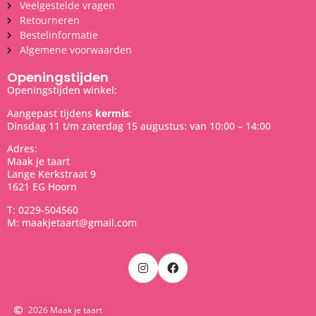
Veelgestelde vragen
Retourneren
Bestelinformatie
Algemene voorwaarden
Openingstijden
Openingstijden winkel:
Aangepast tijdens
kermis
:
Dinsdag 11 t/m zaterdag 15 augustus: van 10:00 – 14:00
Adres:
Maak je taart
Lange Kerkstraat 9
1621 EG Hoorn
T: 0229-504560
M: maakjetaart@gmail.com
2026 Maak je taart