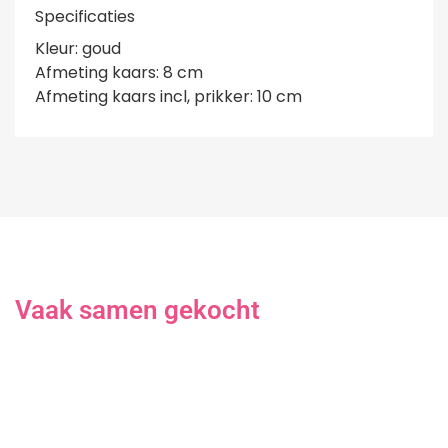
Specificaties
Kleur: goud
Afmeting kaars: 8 cm
Afmeting kaars incl, prikker: 10 cm
Vaak samen gekocht