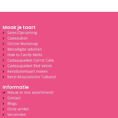
Maak je taart
Sales/Opruiming
Cadeaubon
Online Workshop
Benodigde tabellen
How to Candy Melts
Cadeaupakket Carrot Cake
Cadeaupakket Red Velvet
Kerstboomtaart maken
Kerst Moscovische Tulband
Informatie
Nieuw in ons assortiment!
Contact
Blogs
Onze winkel
Verzenden