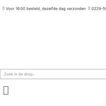
Voor 16:00 besteld, dezelfde dag verzonden
0229-5