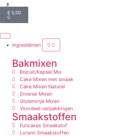
€
0,00
0
Ingrediënten
Bakmixen
Biscuit/Kapsel Mix
Cake Mixen met smaak
Cake Mixen Naturel
Diverse Mixen
Glutenvrije Mixen
Voordeel verpakkingen
Smaakstoffen
Funcakes Smaakstof
Lorann Smaakstoffen